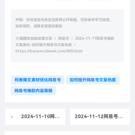
声明：所有信息均来自互联网公开数据，仅供参考学习使用，
如有侵权，请联系管理员删除
酷酷熊自媒体爆文库
网易号
2024-11-11网易号爆款
文案素材-如何提升网易号文章热度
https://baowen.kkxwk.com/800.html
利用爆文素材优化网易号
如何提升网易号文章热度
网易号爆款内容策略
2024-11-10网易号爆款文案素材-如何利用爆文库素材提升网易号文案质量
2024-11-12网易号爆款文案素材-网易号如何借助爆文库素材出爆款