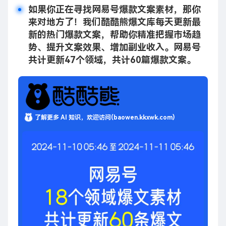
如果你正在寻找网易号爆款文案素材，那你
来对地方了！我们酷酷熊爆文库每天更新最
新的热门爆款文案，帮助你精准把握市场趋
势、提升文案效果、增加副业收入。网易号
共计更新47个领域，共计60篇爆款文案。
了解更多 AI 知识，欢迎访问(baowen.kkxwk.com)