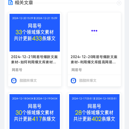
相关文章
2024-12-21网易号爆款文案
2024-12-20网易号爆款文案
素材-如何利用爆文库素材提
素材-利用爆文库提高网易号
升网易号创作收益
收益
网易号
网易号
酷酷熊爆文
酷酷熊爆文