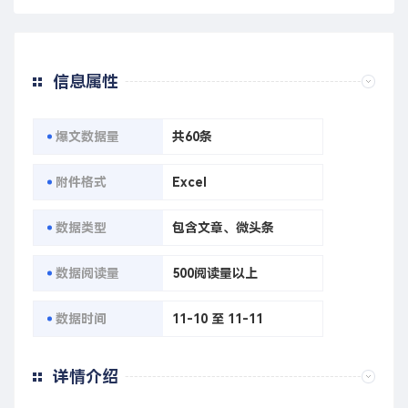
信息属性
爆文数据量
共60条
附件格式
Excel
数据类型
包含文章、微头条
数据阅读量
500阅读量以上
数据时间
11-10 至 11-11
详情介绍