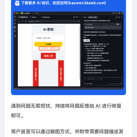
了解更多 AI 知识，欢迎访问(baowen.kkxwk.com)
遇到问题无需担忧，持续将问题反馈给 AI 进行修复
即可。
用户甚至可以通过截图方式，并附带简要问题描述发