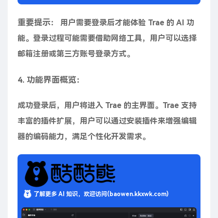
重要提示
： 用户需要登录后才能体验 Trae 的 AI 功
能。登录过程可能需要借助网络工具，用户可以选择
邮箱注册或第三方账号登录方式。
4. 功能界面概览：
成功登录后，用户将进入 Trae 的主界面。Trae 支持
丰富的插件扩展，用户可以通过安装插件来增强编辑
器的编码能力，满足个性化开发需求。
了解更多 AI 知识，欢迎访问(baowen.kkxwk.com)