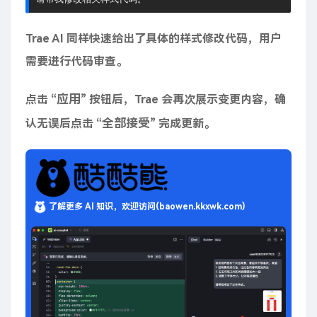
Trae AI 同样快速给出了具体的样式修改代码，用户
需要进行代码审查。
应用
点击 “
” 按钮后，Trae 会再次展示变更内容，确
全部接受
认无误后点击 “
” 完成更新。
了解更多 AI 知识，欢迎访问(baowen.kkxwk.com)