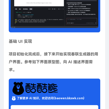
基础 UI 实现
项目初始化完成后，接下来开始实现春联生成器的用
户界面。参考如下界面原型图，向 AI 描述界面需
求。
了解更多 AI 知识，欢迎访问(baowen.kkxwk.com)