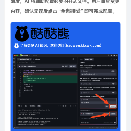
随后，AI 将辅助配置必要的样式文件。用户审查变更
全部接受
内容，确认无误后点击 “
” 即可完成配置。
了解更多 AI 知识，欢迎访问(baowen.kkxwk.com)