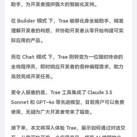
助手，为开发者提供强大的智能化支持。
Builder 模式
在
下，Trae 能够化身全能助手，精准
理解开发者的构想，并协助开发者从零开始构建可实
际应用的产品。
Chat 模式
而在
下，Trae 则转变为一位随时待命的
全栈程序员，即时响应开发者的各种编程需求，助力
高效完成开发任务。
更令人振奋的是，Trae 工具集成了 Claude 3.5
Sonnet 和 GPT-4o 等先进模型，目前用户可以免费
使用，无疑为广大开发者带来了福音。
接下来，本文将深入体验 Trae，展示如何通过对话交