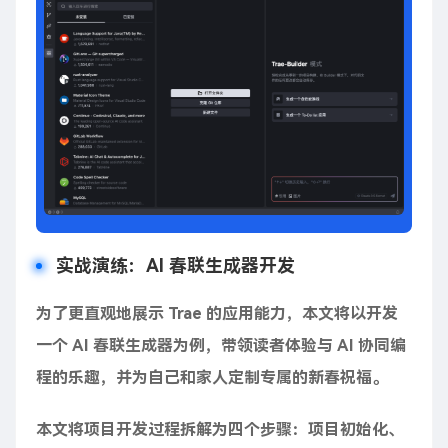
实战演练：AI 春联生成器开发
为了更直观地展示 Trae 的应用能力，本文将以开发
一个 AI 春联生成器为例，带领读者体验与 AI 协同编
程的乐趣，并为自己和家人定制专属的新春祝福。
本文将项目开发过程拆解为四个步骤：项目初始化、