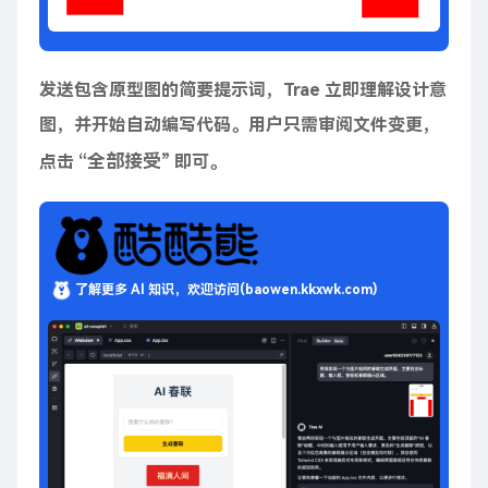
发送包含原型图的简要提示词，Trae 立即理解设计意
图，并开始自动编写代码。用户只需审阅文件变更，
全部接受
点击 “
” 即可。
了解更多 AI 知识，欢迎访问(baowen.kkxwk.com)