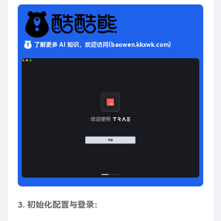
了解更多 AI 知识，欢迎访问(baowen.kkxwk.com)
3. 初始化配置与登录：