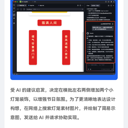
受 AI 的建议启发，决定在横批左右两侧增加两个小
灯笼装饰，以增强节日氛围。为了更清晰地表达设计
构想，在网络上搜索灯笼素材图片，并绘制了简易示
意图，发送给 AI 并请求协助实现。