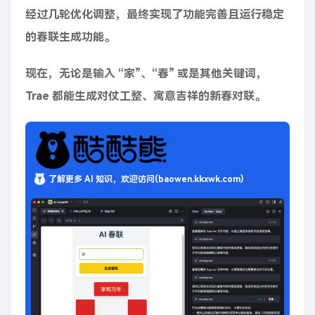
经过几轮优化调整，最终实现了功能完善且运行稳定
的春联生成功能。
现在，无论是输入 “家”、“春” 或是其他关键词，
Trae 都能生成对仗工整、寓意吉祥的新春对联。
了解更多 AI 知识，欢迎访问(baowen.kkxwk.com)