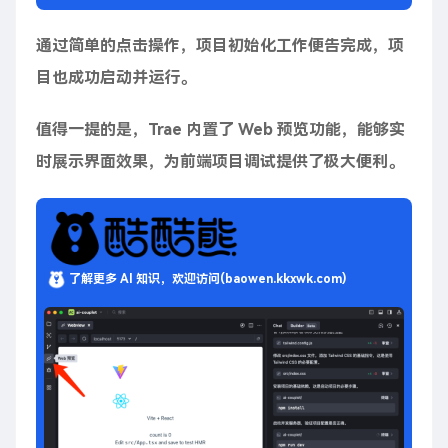
通过简单的点击操作，项目初始化工作便告完成，项
目也成功启动并运行。
值得一提的是，Trae 内置了 Web 预览功能，能够实
时展示界面效果，为前端项目调试提供了极大便利。
了解更多 AI 知识，欢迎访问(baowen.kkxwk.com)