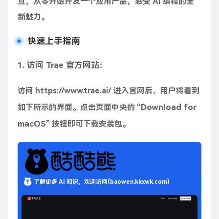
互，从零开始开发一个应用产品，感受 AI 编程的全
新魅力。
快速上手指南
1. 访问 Trae 官方网站：
访问 https://www.trae.ai/ 进入官网后，用户将看到
Download for
如下所示的界面。点击页面中央的 “
macOS
” 按钮即可下载安装包。
了解更多 AI 知识，欢迎访问(baowen.kkxwk.com)