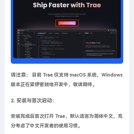
请注意
： 目前 Trae 仅支持 macOS 系统，Windows
版本正在紧锣密鼓地开发中，敬请期待。
2. 安装与首次启动：
安装完成后首次打开 Trae，默认语言为简体中文，充
分考虑了中文开发者的使用习惯。