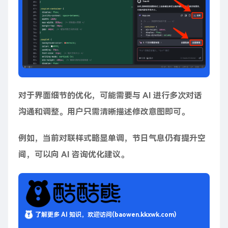
对于界面细节的优化，可能需要与 AI 进行多次对话
沟通和调整。用户只需清晰描述修改意图即可。
例如，当前对联样式略显单调，节日气息仍有提升空
间，可以向 AI 咨询优化建议。
了解更多 AI 知识，欢迎访问(baowen.kkxwk.com)