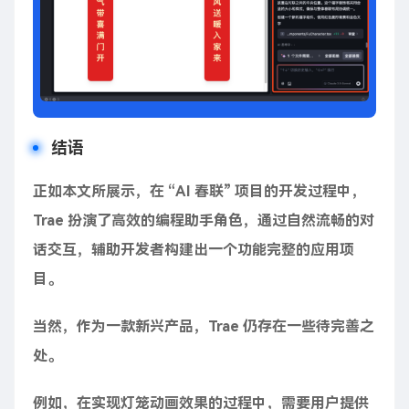
结语
正如本文所展示，在 “AI 春联” 项目的开发过程中，
Trae 扮演了高效的编程助手角色，通过自然流畅的对
话交互，辅助开发者构建出一个功能完整的应用项
目。
当然，作为一款新兴产品，Trae 仍存在一些待完善之
处。
例如，在实现灯笼动画效果的过程中，需要用户提供