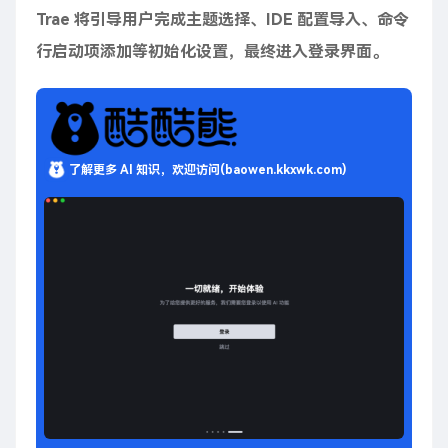
Trae 将引导用户完成主题选择、IDE 配置导入、命令
行启动项添加等初始化设置，最终进入登录界面。
了解更多 AI 知识，欢迎访问(baowen.kkxwk.com)