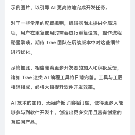
示例图片，以引导 AI 更高效地完成开发任务。
对于一些常用的配置规则，编辑器尚未提供全局选
项，用户在重复使用时需要进行重复设置，操作流程
略显繁琐。期待 Trae 团队在后续版本中对这些细节
进行优化。
尽管如此，相信随着更多开发者的加入和积极反馈，
诸如 Trae 这类 AI 编程工具将日臻完善。工具与工匠
相辅相成，必将大幅提升软件开发效率。
AI 技术的加持，无疑降低了编程门槛，使得更多人能
够参与到软件开发中，创造出更多实用且富有创意的
互联网产品。