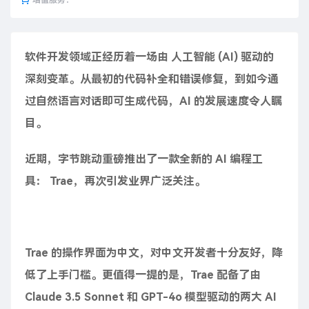
增值服务：
软件开发领域正经历着一场由 人工智能 (AI) 驱动的
深刻变革。从最初的代码补全和错误修复，到如今通
过自然语言对话即可生成代码，AI 的发展速度令人瞩
目。
近期，字节跳动重磅推出了一款全新的 AI 编程工
具： Trae，再次引发业界广泛关注。
Trae 的操作界面为中文，对中文开发者十分友好，降
低了上手门槛。更值得一提的是，Trae 配备了由
Claude 3.5 Sonnet 和 GPT-4o 模型驱动的两大 AI