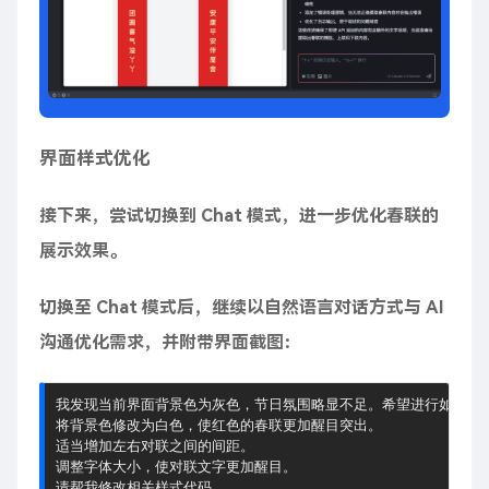
界面样式优化
接下来，尝试切换到 Chat 模式，进一步优化春联的
展示效果。
切换至 Chat 模式后，继续以自然语言对话方式与 AI
沟通优化需求，并附带界面截图：
我发现当前界面背景色为灰色，节日氛围略显不足。希望进行如下调整
将背景色修改为白色，使红色的春联更加醒目突出。

适当增加左右对联之间的间距。

调整字体大小，使对联文字更加醒目。
