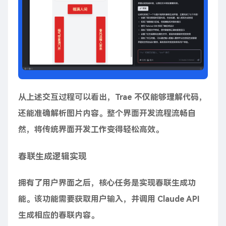
从上述交互过程可以看出，Trae 不仅能够理解代码，
还能准确解析图片内容。整个界面开发流程流畅自
然，将传统界面开发工作变得轻松高效。
春联生成逻辑实现
拥有了用户界面之后，核心任务是实现春联生成功
能。该功能需要获取用户输入，并调用 Claude API
生成相应的春联内容。