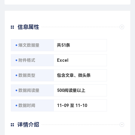
信息属性
爆文数据量
共51条
附件格式
Excel
数据类型
包含文章、微头条
数据阅读量
500阅读量以上
数据时间
11-09 至 11-10
详情介绍