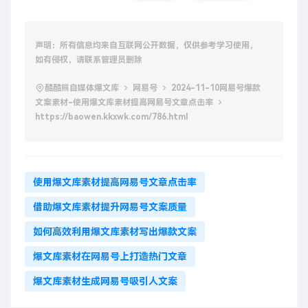
声明：所有信息均来自互联网公开数据，仅供参考学习使用，
如有侵权，请联系管理员删除
酷酷熊自媒体爆文库
网易号
2024-11-10网易号爆款
文案素材-使用爆文库素材提高网易号文章点击率
https://baowen.kkxwk.com/786.html
使用爆文库素材提高网易号文章点击率
借助爆文库素材提升网易号文案质量
如何高效利用爆文库素材写出爆款文案
爆文库素材在网易号上打造热门文章
爆文库素材生成网易号吸引人文案