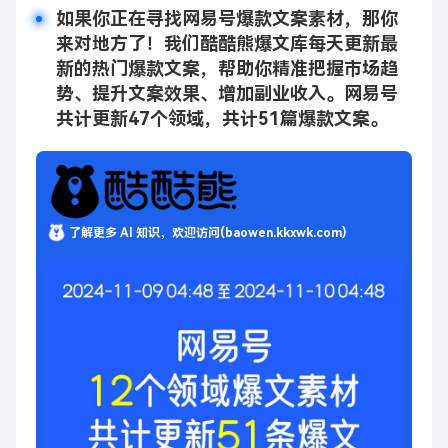
如果你正在寻找网易号爆款文案素材，那你
来对地方了！我们酷酷熊爆文库每天更新最
新的热门爆款文案，帮助你精准把握市场趋
势、提升文案效果、增加副业收入。网易号
共计更新47个领域，共计51篇爆款文案。
了解更多 AI 知识，欢迎访问(baowen.kkxwk.com)