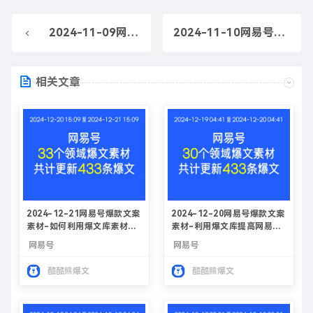
2024-11-09网易号爆款文案素材-如何使用爆文库素材创作网易号热门文章
2024-11-10网易号爆款文案素材-如何利用爆文库素材提升网易号文案质量
相关文章
2024-12-21网易号爆款文案
2024-12-20网易号爆款文案
素材-如何利用爆文库素材提
素材-利用爆文库提高网易号
升网易号创作收益
收益
网易号
网易号
酷酷熊爆文
酷酷熊爆文