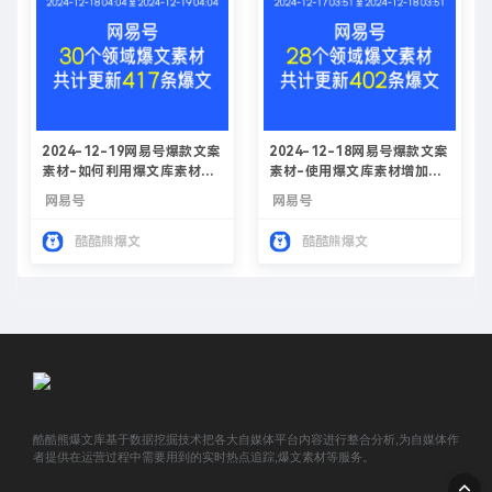
2024-12-19网易号爆款文案
2024-12-18网易号爆款文案
素材-如何利用爆文库素材提
素材-使用爆文库素材增加网
升网易号创作收益
易号文章收益
网易号
网易号
酷酷熊爆文
酷酷熊爆文
酷酷熊爆文库基于数据挖掘技术把各大自媒体平台内容进行整合分析,为自媒体作
者提供在运营过程中需要用到的实时热点追踪,爆文素材等服务。