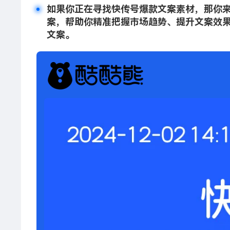
如果你正在寻找快传号爆款文案素材，那你
案，帮助你精准把握市场趋势、提升文案效果
文案。