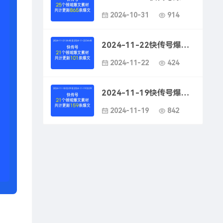
2024-10-31
914
2024-11-22快传号爆款文案素材-墨鱼丸创意营销文案
2024-11-22
424
2024-11-19快传号爆款文案素材-快传号墨鱼丸平台用户评价
2024-11-19
842