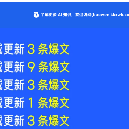
了解更多 AI 知识，欢迎访问(baowen.kkxwk.co