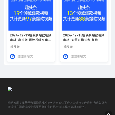
2024-12-19趣头条爆款视频
2024-12-18趣头条爆款视频
素材-趣头条 爆款视频文案技
素材-如何在趣头条 赚钱
巧
趣头条
趣头条
酷酷熊爆文
酷酷熊爆文
酷酷熊爆文库基于数据挖掘技术把各大自媒体平台内容进行整合分析,为自媒体作
者提供在运营过程中需要用到的实时热点追踪,爆文素材等服务。