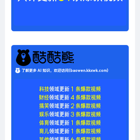
了解更多 AI 知识，欢迎访问(baowen.kkxwk.com)