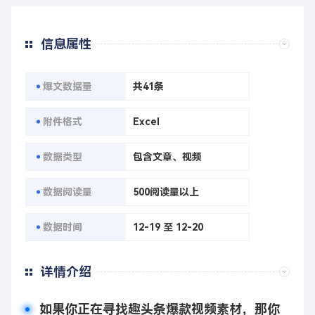
信息属性
爆文数据量
共41条
附件格式
Excel
数据类型
包含文章、视频
数据阅读量
500阅读量以上
数据时间
12-19 至 12-20
详情介绍
如果你正在寻找趣头条爆款视频素材，那你