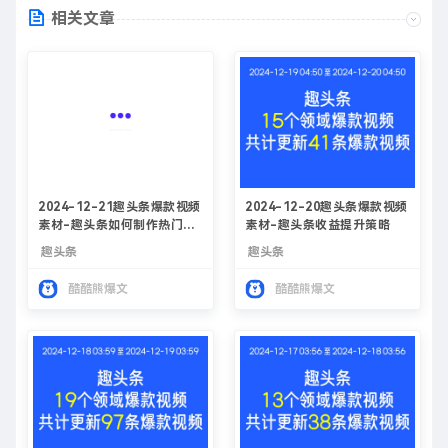
相关文章
2024-12-21趣头条爆款视频
2024-12-20趣头条爆款视频
素材-趣头条如何制作热门视
素材-趣头条收益提升策略
频文案
趣头条
趣头条
酷酷熊爆文
酷酷熊爆文