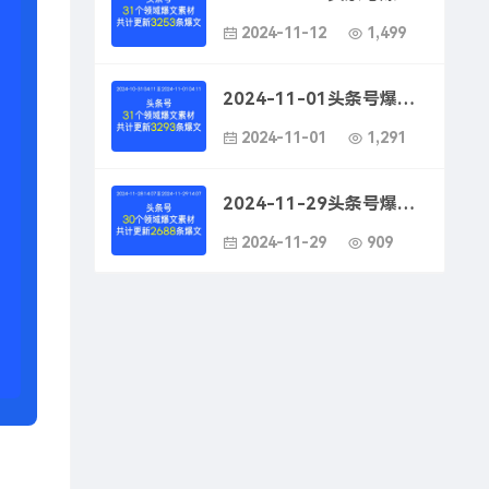
2024-11-12
1,499
2024-11-01头条号爆款文案素材-头条号爆款文案创作指南
2024-11-01
1,291
2024-11-29头条号爆款文案素材-头条号爆款文案写作技巧
2024-11-29
909