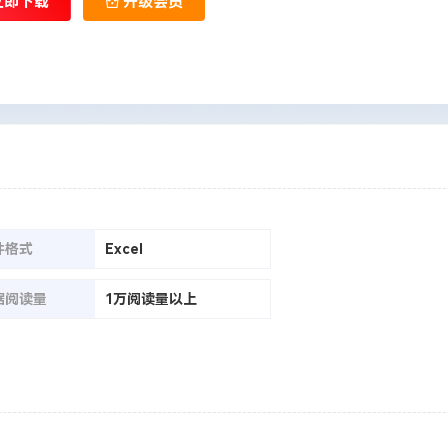
立即下载
升级会员
件格式
Excel
据阅读量
1万阅读量以上