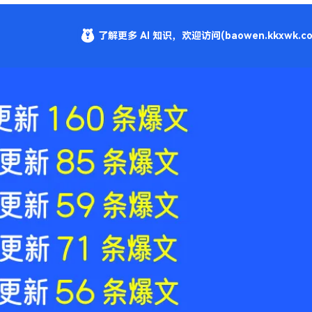
了解更多 AI 知识，欢迎访问(baowen.kkxwk.co