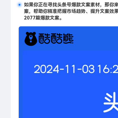
如果你正在寻找头条号爆款文案素材，那你
案，帮助你精准把握市场趋势、提升文案效果
2077篇爆款文案。