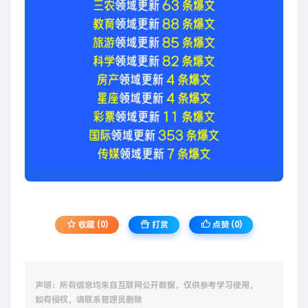
收藏 (0)
打赏
点赞 (
0
)
声明：所有信息均来自互联网公开数据，仅供参考学习使用，
如有侵权，请联系管理员删除