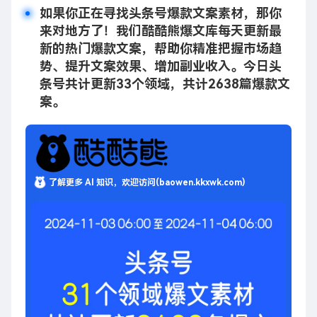
如果你正在寻找头条号爆款文案素材，那你
来对地方了！我们酷酷熊爆文库每天更新最
新的热门爆款文案，帮助你精准把握市场趋
势、提升文案效果、增加副业收入。今日头
条号共计更新33个领域，共计2638篇爆款文
案。
了解更多 AI 知识，欢迎访问(baowen.kkxwk.com)