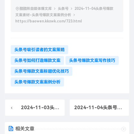
酷酷熊自媒体爆文库
头条号
2024-11-04头条号爆款
文案素材-头条号爆款文案案例分析
https://baowen.kkxwk.com/723.html
头条号吸引读者的文案策略
头条号如何打造爆款文案
头条号爆款文案写作技巧
头条号爆款文案标题优化技巧
头条号爆款文案案例分析
2024-11-03头条号爆款文案素材-头条号爆款文案案例分析
2024-11-04头条号爆款文案素材-头条号爆款文案标题优化
相关文章