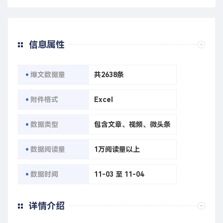
信息属性
爆文数据量
共2638条
附件格式
Excel
数据类型
包含文章、视频、微头条
数据阅读量
1万阅读量以上
数据时间
11-03 至 11-04
详情介绍