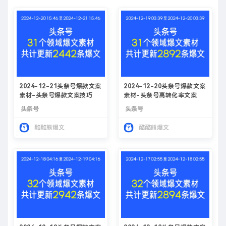
2024-12-21头条号爆款文案
2024-12-20头条号爆款文案
素材-头条号爆款文案技巧
素材-头条号高转化率文案
头条号
头条号
酷酷熊爆文
酷酷熊爆文