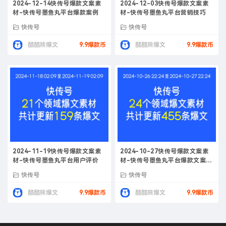
2024-12-14快传号爆款文案素
2024-12-03快传号爆款文案素
材-快传号墨鱼丸平台爆款案例
材-快传号墨鱼丸平台营销技巧
快传号
快传号
酷酷熊爆文
9.9爆款币
酷酷熊爆文
9.9爆款币
2024-11-19快传号爆款文案素
2024-10-27快传号爆款文案素
材-快传号墨鱼丸平台用户评价
材-快传号墨鱼丸平台爆款文案写
作策略
快传号
快传号
酷酷熊爆文
9.9爆款币
酷酷熊爆文
9.9爆款币