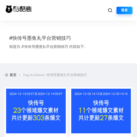
登录
#快传号墨鱼丸平台营销技巧
标签为 #快传号墨鱼丸平台营销技巧 内容如下：
首页
Tag Archives: 快传号墨鱼丸平台营销技巧