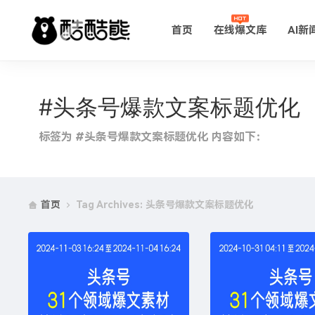
首页
在线爆文库
AI新
#头条号爆款文案标题优化
标签为 #头条号爆款文案标题优化 内容如下：
首页
Tag Archives: 头条号爆款文案标题优化