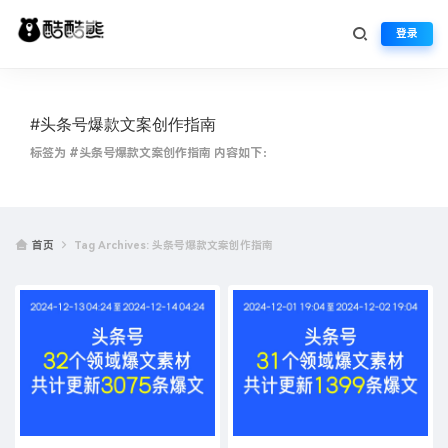
登录
#头条号爆款文案创作指南
标签为 #头条号爆款文案创作指南 内容如下：
首页
Tag Archives: 头条号爆款文案创作指南