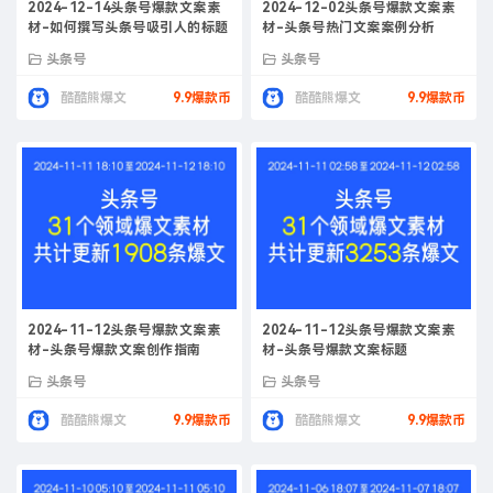
2024-12-14头条号爆款文案素
2024-12-02头条号爆款文案素
材-如何撰写头条号吸引人的标题
材-头条号热门文案案例分析
头条号
头条号
酷酷熊爆文
9.9爆款币
酷酷熊爆文
9.9爆款币
2024-11-12头条号爆款文案素
2024-11-12头条号爆款文案素
材-头条号爆款文案创作指南
材-头条号爆款文案标题
头条号
头条号
酷酷熊爆文
9.9爆款币
酷酷熊爆文
9.9爆款币