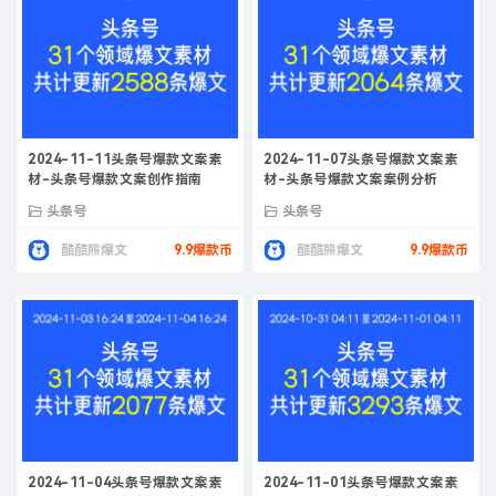
2024-11-11头条号爆款文案素
2024-11-07头条号爆款文案素
材-头条号爆款文案创作指南
材-头条号爆款文案案例分析
头条号
头条号
酷酷熊爆文
9.9爆款币
酷酷熊爆文
9.9爆款币
2024-11-04头条号爆款文案素
2024-11-01头条号爆款文案素