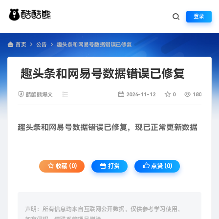
登录
首页
公告
趣头条和网易号数据错误已修复
趣头条和网易号数据错误已修复
酷酷熊爆文
2024-11-12
0
180
趣头条和网易号数据错误已修复，现已正常更新数据
收藏 (0)
打赏
点赞 (
0
)
声明：所有信息均来自互联网公开数据，仅供参考学习使用，