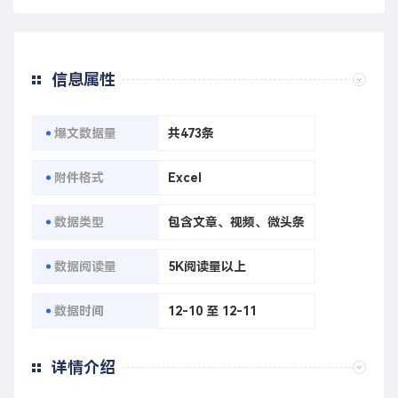
信息属性
爆文数据量
共473条
附件格式
Excel
数据类型
包含文章、视频、微头条
数据阅读量
5K阅读量以上
数据时间
12-10 至 12-11
详情介绍