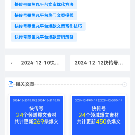
快传号墨鱼丸平台文案优化方法
快传号墨鱼丸平台热门文案模板
快传号墨鱼丸平台爆款文案写作技巧
快传号墨鱼丸平台爆款营销策略
2024-12-10快传号爆款文案素材-墨鱼丸平台爆款文案创作
2024-12-12快传号爆款文案素材-快传号墨鱼丸平台创意推广文案
相关文章