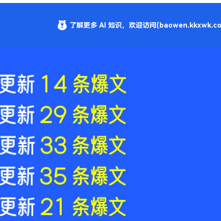
了解更多 AI 知识，欢迎访问(baowen.kkxwk.co