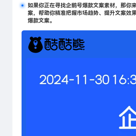
如果你正在寻找企鹅号爆款文案素材，那你
案，帮助你精准把握市场趋势、提升文案效果
爆款文案。