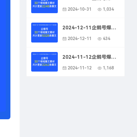
2024-10-31
1,034
2024-12-11企鹅号爆款文案素材-企鹅号爆款文案提升方法
2024-12-11
434
2024-11-12企鹅号爆款文案素材-企鹅号看点快报成功案例
2024-11-12
1,168