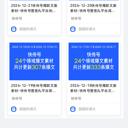
2024-12-21快传号爆款文案
2024-12-20快传号爆款文案
素材-快传号墨鱼丸平台热门
素材-快传号墨鱼丸平台成功
产品推荐
案例
快传号
快传号
酷酷熊爆文
酷酷熊爆文
2024-12-19快传号爆款文案
2024-12-18快传号爆款文案
素材-快传号墨鱼丸平台营销
素材-快传号墨鱼丸平台文案
策略
优化方法
快传号
快传号
酷酷熊爆文
酷酷熊爆文