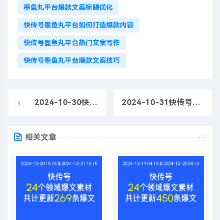
墨鱼丸平台爆款文案标题优化
快传号墨鱼丸平台如何打造爆款内容
快传号墨鱼丸平台热门文案写作
快传号墨鱼丸平台爆款文案技巧
2024-10-30快传号爆款文案素材-快传号墨鱼丸推广方法
2024-10-31快传号爆款文案素材-快传号平台如何打造爆款
相关文章