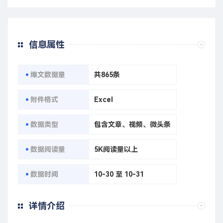
信息属性
爆文数据量
共865条
附件格式
Excel
数据类型
包含文章、视频、微头条
数据阅读量
5K阅读量以上
数据时间
10-30 至 10-31
详情介绍