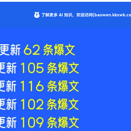
了解更多 AI 知识，欢迎访问(baowen.kkxwk.co