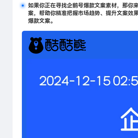
如果你正在寻找企鹅号爆款文案素材，那你
案，帮助你精准把握市场趋势、提升文案效果
爆款文案。