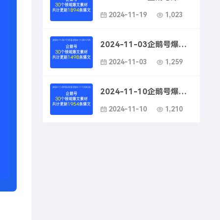
2024-11-19
1,023
2024-11-03企鹅号爆款文案素材-企鹅号爆款文案写作指南
2024-11-03
1,259
2024-11-10企鹅号爆款文案素材-企鹅号看点快报文案写作技巧
2024-11-10
1,210