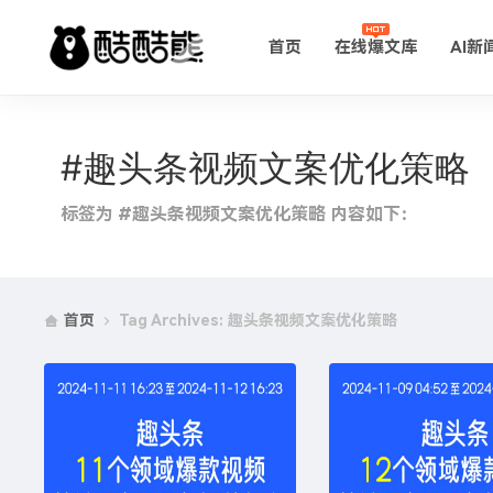
首页
在线爆文库
AI新
#趣头条视频文案优化策略
标签为 #趣头条视频文案优化策略 内容如下：
首页
Tag Archives: 趣头条视频文案优化策略