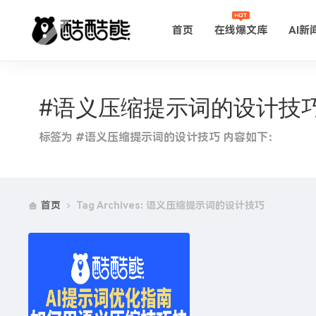
首页
在线爆文库
AI新
#语义压缩提示词的设计技
标签为 #语义压缩提示词的设计技巧 内容如下：
首页
Tag Archives: 语义压缩提示词的设计技巧