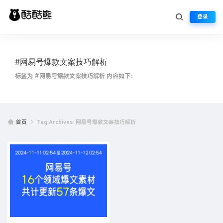
登录
#网易号爆款文案技巧解析
标签为 #网易号爆款文案技巧解析 内容如下：
首页
Tag Archives: 网易号爆款文案技巧解析