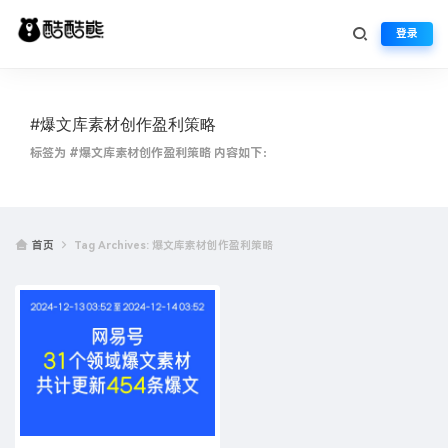
登录
#爆文库素材创作盈利策略
标签为 #爆文库素材创作盈利策略 内容如下：
首页
Tag Archives: 爆文库素材创作盈利策略