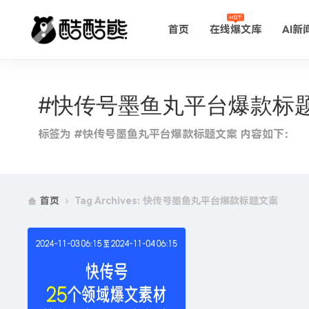
首页
在线爆文库
AI新
#快传号墨鱼丸平台爆款标
标签为 #快传号墨鱼丸平台爆款标题文案 内容如下：
首页
Tag Archives: 快传号墨鱼丸平台爆款标题文案