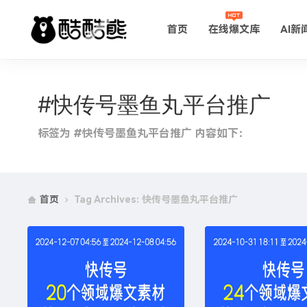
首页
在线爆文库
AI新
#快传号墨鱼丸平台推广
标签为 #快传号墨鱼丸平台推广 内容如下：
首页
Tag Archives: 快传号墨鱼丸平台推广