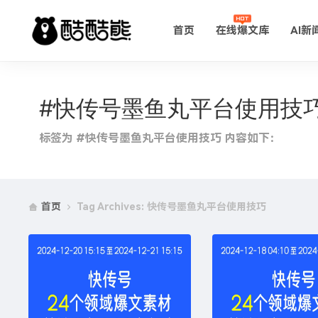
首页
在线爆文库
AI新
#快传号墨鱼丸平台使用技
标签为 #快传号墨鱼丸平台使用技巧 内容如下：
首页
Tag Archives: 快传号墨鱼丸平台使用技巧