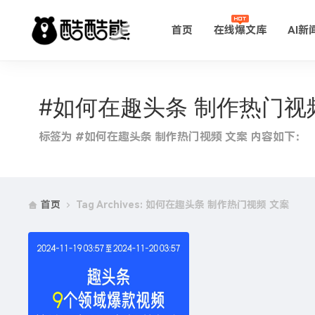
首页
在线爆文库
AI新
#如何在趣头条 制作热门视
标签为 #如何在趣头条 制作热门视频 文案 内容如下：
首页
Tag Archives: 如何在趣头条 制作热门视频 文案