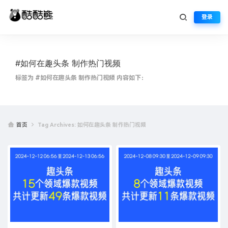
登录
#如何在趣头条 制作热门视频
标签为 #如何在趣头条 制作热门视频 内容如下：
首页
Tag Archives: 如何在趣头条 制作热门视频