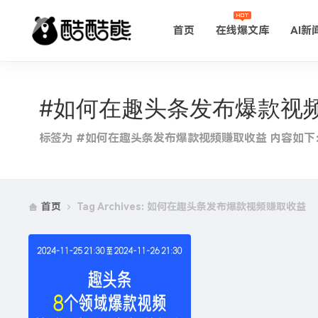
首页
在线爆文库
AI新
#如何在趣头条发布爆款视
标签为 #如何在趣头条发布爆款视频赚取收益 内容如下
首页
Tag Archives: 如何在趣头条发布爆款视频赚取收益