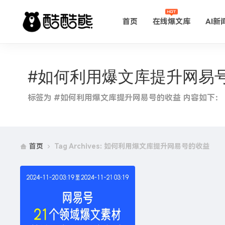
首页
在线爆文库
AI新
#如何利用爆文库提升网易
标签为 #如何利用爆文库提升网易号的收益 内容如下：
首页
Tag Archives: 如何利用爆文库提升网易号的收益