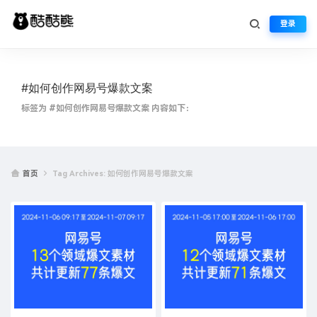
登录
#如何创作网易号爆款文案
标签为 #如何创作网易号爆款文案 内容如下：
首页
Tag Archives: 如何创作网易号爆款文案