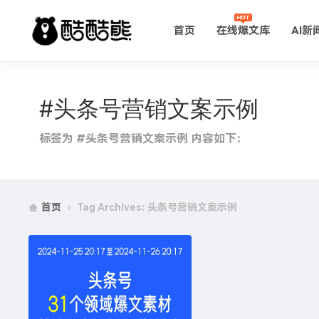
首页
在线爆文库
AI新
#头条号营销文案示例
标签为 #头条号营销文案示例 内容如下：
首页
Tag Archives: 头条号营销文案示例