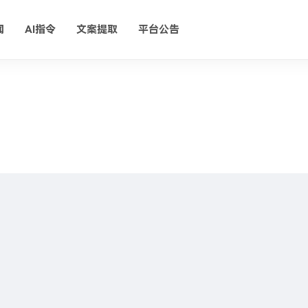
闻
AI指令
文案提取
平台公告