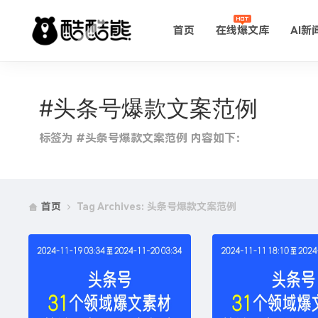
首页
在线爆文库
AI新
#头条号爆款文案范例
标签为 #头条号爆款文案范例 内容如下：
首页
Tag Archives: 头条号爆款文案范例