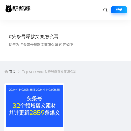
登录
#头条号爆款文案怎么写
标签为 #头条号爆款文案怎么写 内容如下：
首页
Tag Archives: 头条号爆款文案怎么写