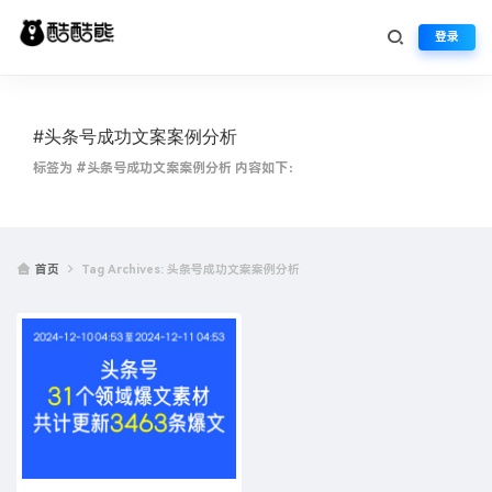
登录
#头条号成功文案案例分析
标签为 #头条号成功文案案例分析 内容如下：
首页
Tag Archives: 头条号成功文案案例分析