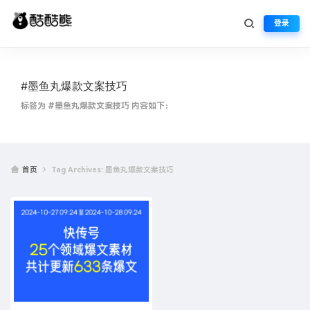
登录
#墨鱼丸爆款文案技巧
标签为 #墨鱼丸爆款文案技巧 内容如下：
首页
Tag Archives: 墨鱼丸爆款文案技巧