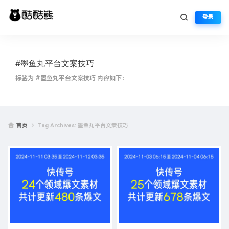
登录
#墨鱼丸平台文案技巧
标签为 #墨鱼丸平台文案技巧 内容如下：
首页
Tag Archives: 墨鱼丸平台文案技巧