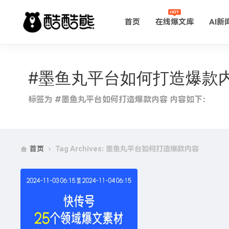
首页
在线爆文库
AI新
#墨鱼丸平台如何打造爆款
标签为 #墨鱼丸平台如何打造爆款内容 内容如下：
首页
Tag Archives: 墨鱼丸平台如何打造爆款内容