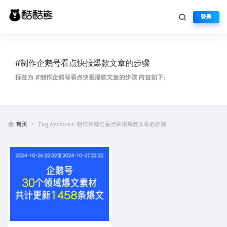
登录
#制作企鹅号看点快报爆款文章的步骤
标签为 #制作企鹅号看点快报爆款文章的步骤 内容如下：
首页
Tag Archives: 制作企鹅号看点快报爆款文章的步骤