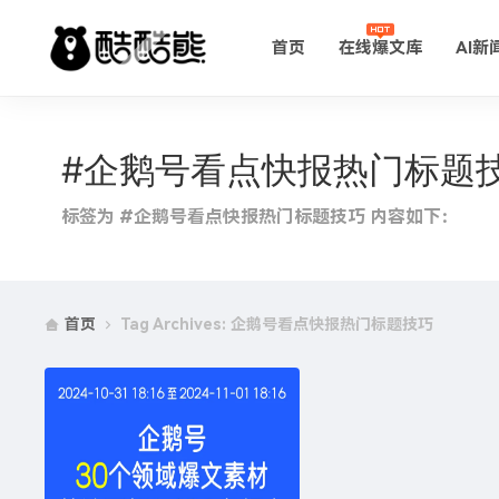
首页
在线爆文库
AI新
#企鹅号看点快报热门标题
标签为 #企鹅号看点快报热门标题技巧 内容如下：
首页
Tag Archives: 企鹅号看点快报热门标题技巧