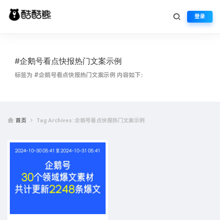
登录
#企鹅号看点快报热门文案示例
标签为 #企鹅号看点快报热门文案示例 内容如下：
首页
Tag Archives: 企鹅号看点快报热门文案示例