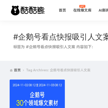
首页
在线爆文库
AI新
#企鹅号看点快报吸引人文
标签为 #企鹅号看点快报吸引人文案 内容如下：
首页
Tag Archives: 企鹅号看点快报吸引人文案