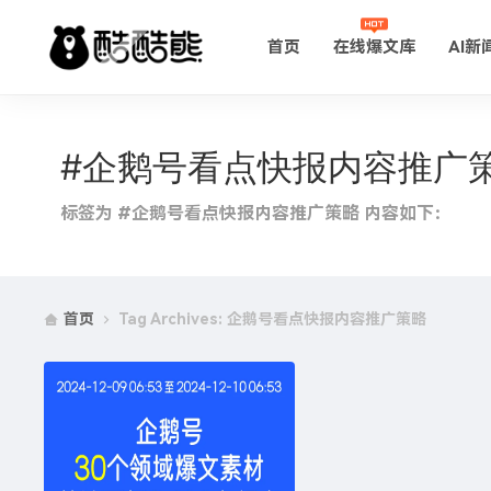
首页
在线爆文库
AI新
#企鹅号看点快报内容推广
标签为 #企鹅号看点快报内容推广策略 内容如下：
首页
Tag Archives: 企鹅号看点快报内容推广策略