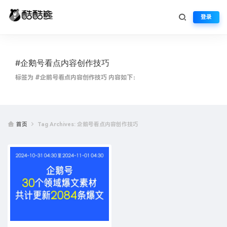
登录
#企鹅号看点内容创作技巧
标签为 #企鹅号看点内容创作技巧 内容如下：
首页
Tag Archives: 企鹅号看点内容创作技巧