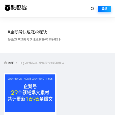
登录
#企鹅号快速涨粉秘诀
标签为 #企鹅号快速涨粉秘诀 内容如下：
首页
Tag Archives: 企鹅号快速涨粉秘诀